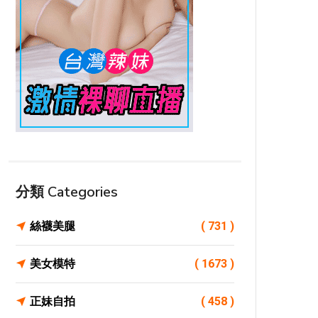
分類 Categories
絲襪美腿
( 731 )
美女模特
( 1673 )
正妹自拍
( 458 )