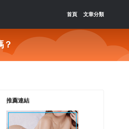
首頁
文章分類
嗎？
推薦連結