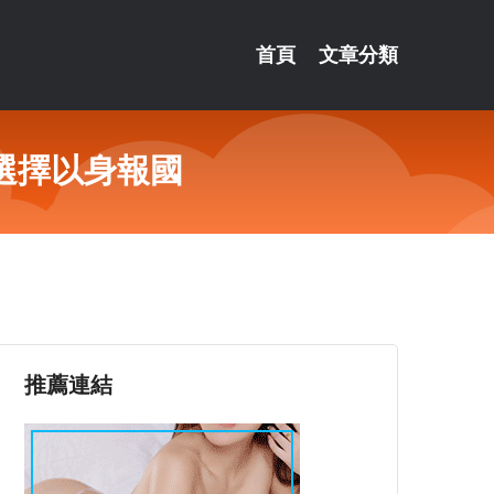
首頁
文章分類
選擇以身報國
推薦連結