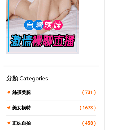
分類 Categories
絲襪美腿
( 731 )
美女模特
( 1673 )
正妹自拍
( 458 )