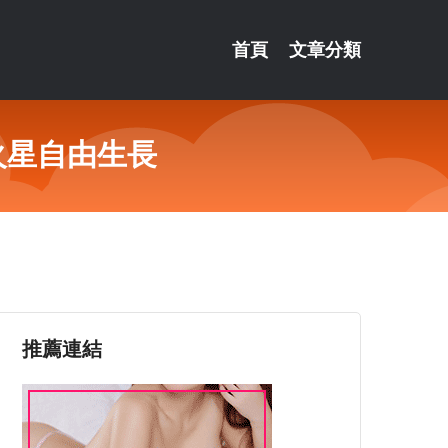
首頁
文章分類
火星自由生長
推薦連結