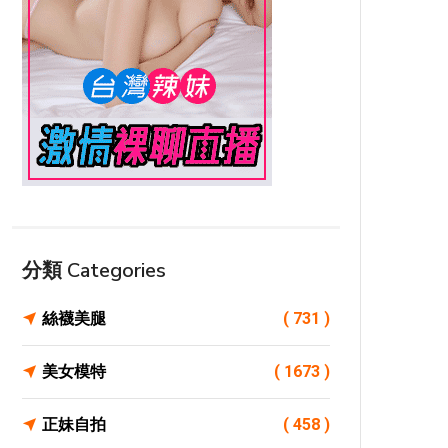
分類 Categories
絲襪美腿
( 731 )
美女模特
( 1673 )
正妹自拍
( 458 )