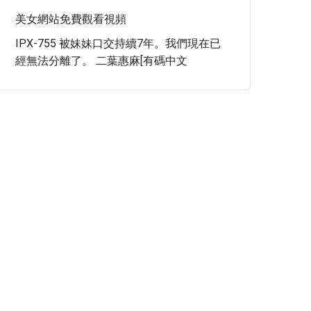
美女網站免費觀看視頻
IPX-755 被妹妹口交持續7年。我們現在已
經無法分離了。 二葉惠麻[有碼中文