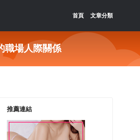
首頁
文章分類
的職場人際關係
推薦連結