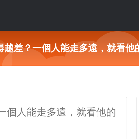
得越差？一個人能走多遠，就看他
一個人能走多遠，就看他的