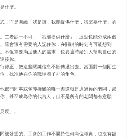
是什麼。
式，而是圍繞「我是誰，我能提供什麼，我需要什麼」的
。二者缺一不可。「我能提供什麼」，這點也能分成兩個
。這會讓有需要的人記住你，在關鍵的時刻有可能想到
。不但需要滿足他人的需求，也要適時給別人幫助自己的
連接你。
行修正，把這些關鍵信息不斷傳遞出去。當面對一個陌生
位，找准他在你的職場圈子裡的角色。
他部門同事或領導接觸的唯一渠道就是通過你的老闆，那
你，甚至成為你的代言人，但不是所有的老闆都有意願、
見度」。
間被發掘的。工會的工作不屬於任何崗位職責，也沒有額