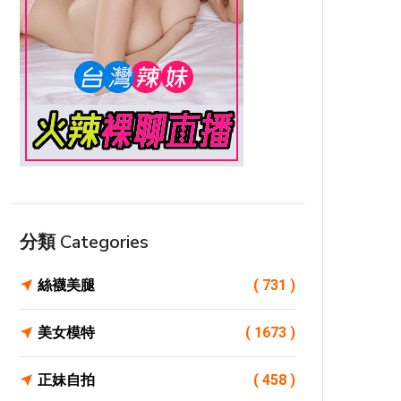
分類 Categories
絲襪美腿
( 731 )
美女模特
( 1673 )
正妹自拍
( 458 )