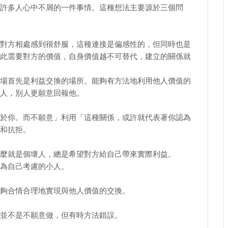
許多人心中不屑的一件事情。這種想法主要源於三個問
對方相處感到很舒服，這種連接是偏感性的，但同時也是
此需要對方的價值，自身價值越不可替代，建立的關係就
場首先是利益交換的場所。能夠有方法地利用他人價值的
人，別人更願意回報他。
於你。而不願意」利用「這種關係，或許就代表著你認為
和抗拒。
麼就是個壞人，總是希望對方給自己帶來實際利益。
為自己考慮的小人。
夠合情合理地實現與他人價值的交換。
並不是不願意做，但有時方法錯誤。