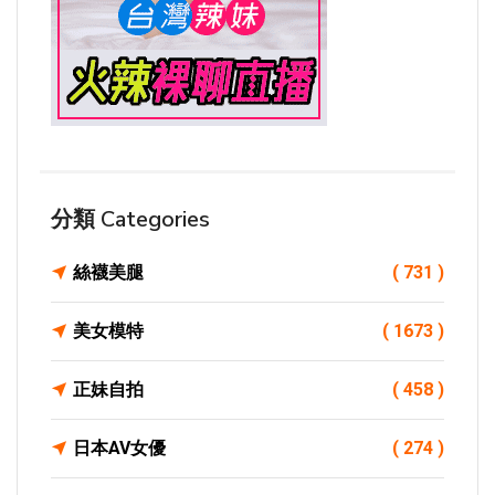
分類 Categories
絲襪美腿
( 731 )
美女模特
( 1673 )
正妹自拍
( 458 )
日本AV女優
( 274 )