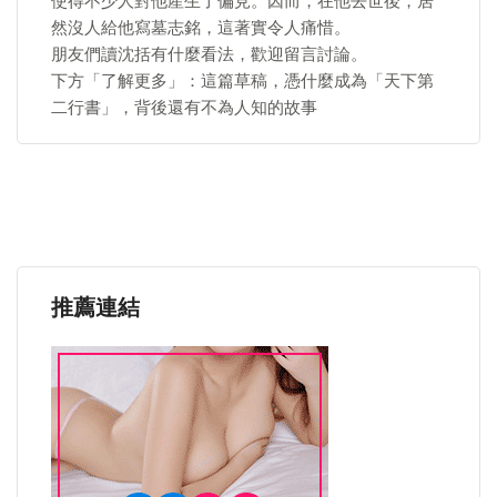
使得不少人對他產生了偏見。因而，在他去世後，居
然沒人給他寫墓志銘，這著實令人痛惜。
朋友們讀沈括有什麼看法，歡迎留言討論。
下方「了解更多」：這篇草稿，憑什麼成為「天下第
二行書」，背後還有不為人知的故事
推薦連結