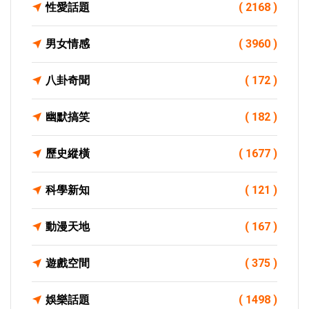
性愛話題
( 2168 )
男女情感
( 3960 )
八卦奇聞
( 172 )
幽默搞笑
( 182 )
歷史縱橫
( 1677 )
科學新知
( 121 )
動漫天地
( 167 )
遊戲空間
( 375 )
娛樂話題
( 1498 )